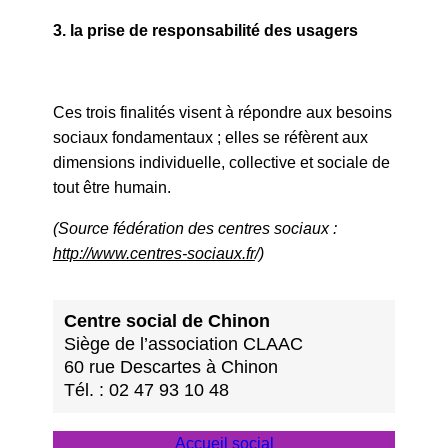
​3. la prise de responsabilité des usagers
​Ces trois finalités visent à répondre aux besoins
sociaux fondamentaux ; elles se réfèrent aux
dimensions individuelle, collective et sociale de
tout être humain.
(Source fédération des centres sociaux :
http://www.centres-sociaux.fr
/)
Centre social de Chinon
Siège de l’association CLAAC
60 rue Descartes à Chinon
Tél. : 02 47 93 10 48
Accueil social