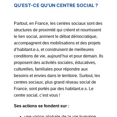
QU’EST-CE QU’UN CENTRE SOCIAL ?
Partout, en France, les centres sociaux sont des
structures de proximité qui créent et nourrissent
le lien social, animent le débat démocratique,
accompagnent des mobilisations et des projets
d’habitant.e.s, et construisent de meilleures
conditions de vie, aujourd’hui et pour demain. Ils
proposent des activités sociales, éducatives,
culturelles, familiales pour répondre aux
besoins et envies dans le territoire. Surtout, les
centres sociaux, plus grand réseau social de
France, sont portés par des habitant.e.s. Le
centre social, c’est vous !
Ses actions se fondent sur :
une vision globale de la vie humaine,