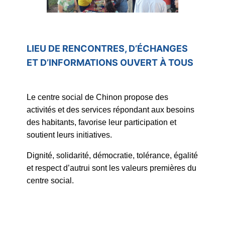
LIEU DE RENCONTRES, D’ÉCHANGES
ET D’INFORMATIONS OUVERT À TOUS
Le centre social de Chinon propose des
activités et des services répondant aux besoins
des habitants, favorise leur participation et
soutient leurs initiatives.
Dignité, solidarité, démocratie, tolérance, égalité
et respect d’autrui sont les valeurs premières du
centre social.