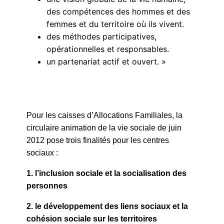
des compétences des hommes et des
femmes et du territoire où ils vivent.
des méthodes participatives,
opérationnelles et responsables.
un partenariat actif et ouvert. »
Pour les caisses d’Allocations Familiales, la
circulaire animation de la vie sociale de juin
2012 pose trois finalités pour les centres
sociaux :
1. l’inclusion sociale et la socialisation des
personnes
​2. le développement des liens sociaux et la
cohésion sociale sur les territoires