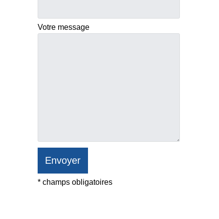
Votre message
* champs obligatoires