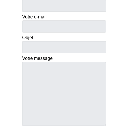
Votre e-mail
Objet
Votre message