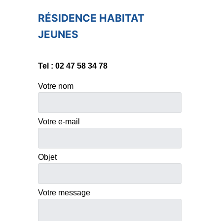
RÉSIDENCE HABITAT
JEUNES
Tel : 02 47 58 34 78
Votre nom
Votre e-mail
Objet
Votre message