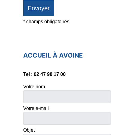
* champs obligatoires
ACCUEIL À AVOINE​
Tel : 02 47 98 17 00
Votre nom
Votre e-mail
Objet