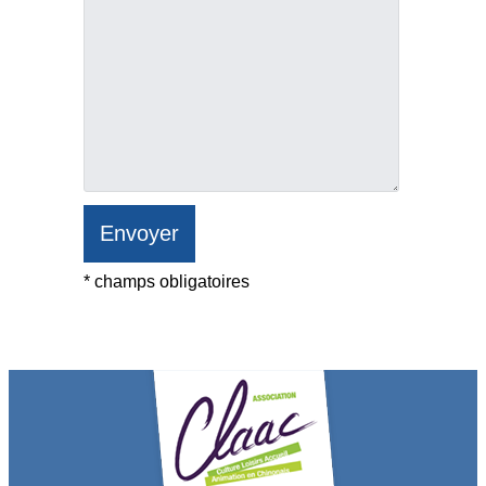
* champs obligatoires