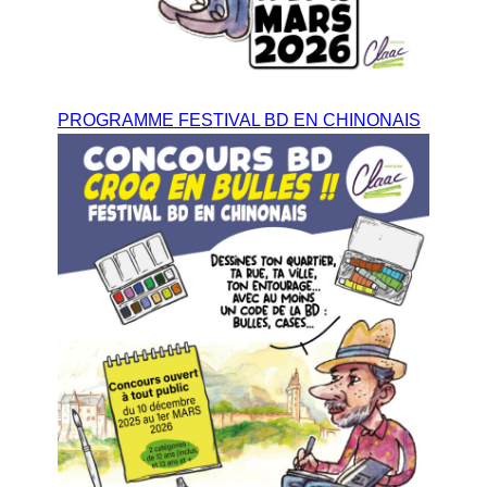
PROGRAMME FESTIVAL BD EN CHINONAIS