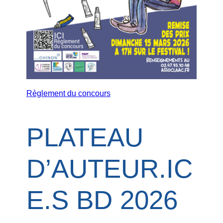
Règlement du concours
PLATEAU
D’AUTEUR.IC
E.S BD 2026