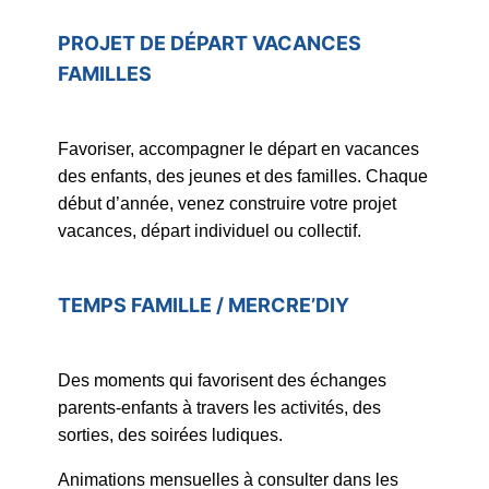
PROJET DE DÉPART VACANCES
FAMILLES
Favoriser, accompagner le départ en vacances
des enfants, des jeunes et des familles. Chaque
début d’année, venez construire votre projet
vacances, départ individuel ou collectif.
TEMPS FAMILLE / MERCRE’DIY
Des moments qui favorisent des échanges
parents-enfants à travers les activités, des
sorties, des soirées ludiques.
Animations mensuelles à consulter dans les