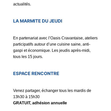
actualités.
LA MARMITE DU JEUDI
En partenariat avec l’Oasis Cravantaise, ateliers
participatifs autour d’une cuisine saine, anti-
gaspi et économique. Les jeudis après-midi,
tous les 15 jours.
ESPACE RENCONTRE
Venez partager, échanger tous les mardis de
13h30 à 15h30
GRATUIT, adhésion annuelle