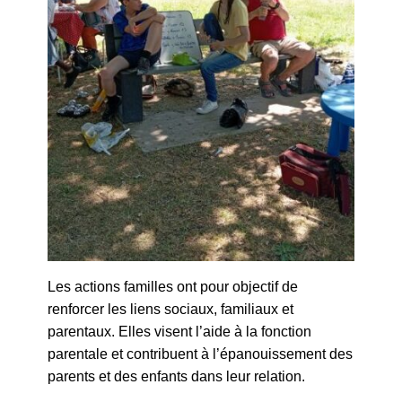
Les actions familles ont pour objectif de
renforcer les liens sociaux, familiaux et
parentaux. Elles visent l’aide à la fonction
parentale et contribuent à l’épanouissement des
parents et des enfants dans leur relation.