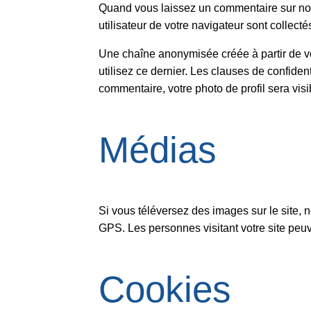
Quand vous laissez un commentaire sur notre
utilisateur de votre navigateur sont collec
Une chaîne anonymisée créée à partir de vo
utilisez ce dernier. Les clauses de confident
commentaire, votre photo de profil sera vi
Médias
Si vous téléversez des images sur le site
GPS. Les personnes visitant votre site peu
Cookies