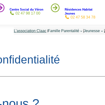
Centre Social du Véron
Résidences Habitat
02 47 98 17 00
Jeunes
02 47 58 34 78
L’association Claac
Famille Parentalité
Jeunesse
nfidentialité
-nous ?