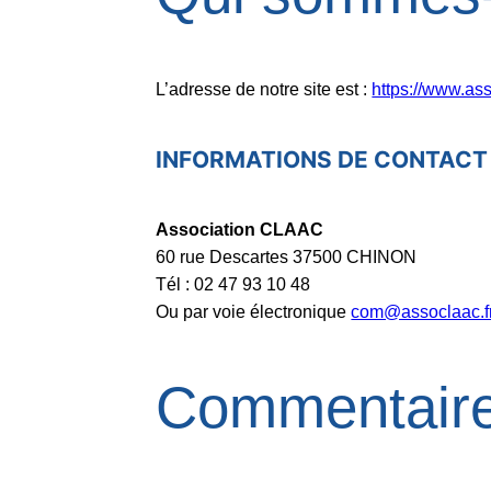
L’adresse de notre site est :
https://www.ass
INFORMATIONS DE CONTACT
Association CLAAC
60 rue Descartes 37500 CHINON
Tél : 02 47 93 10 48
Ou par voie électronique
com@assoclaac.f
Commentair