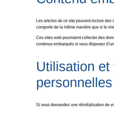
Les articles de ce site peuvent inclure des
comporte de la même manière que si le visite
Ces sites web pourraient collecter des donn
contenus embarqués si vous disposez d’un 
Utilisation 
personnelles
Si vous demandez une réinitialisation de vot