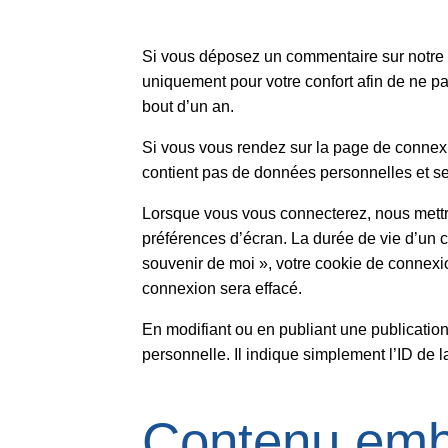
Si vous déposez un commentaire sur notre si
uniquement pour votre confort afin de ne pa
bout d’un an.
Si vous vous rendez sur la page de connexio
contient pas de données personnelles et se
Lorsque vous vous connecterez, nous mettr
préférences d’écran. La durée de vie d’un c
souvenir de moi », votre cookie de connex
connexion sera effacé.
En modifiant ou en publiant une publicati
personnelle. Il indique simplement l’ID de l
Contenu emba