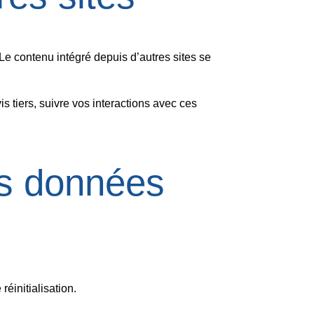
Le contenu intégré depuis d’autres sites se
s tiers, suivre vos interactions avec ces
os données
éinitialisation.