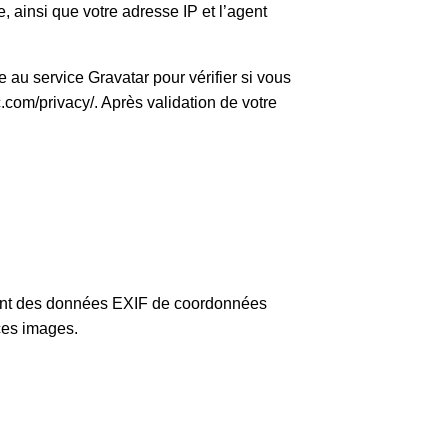
 ainsi que votre adresse IP et l’agent
au service Gravatar pour vérifier si vous
ic.com/privacy/. Après validation de votre
enant des données EXIF de coordonnées
 ces images.