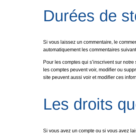
Durées de s
Si vous laissez un commentaire, le commen
automatiquement les commentaires suivants 
Pour les comptes qui s’inscrivent sur notre
les comptes peuvent voir, modifier ou suppr
site peuvent aussi voir et modifier ces info
Les droits q
Si vous avez un compte ou si vous avez lai