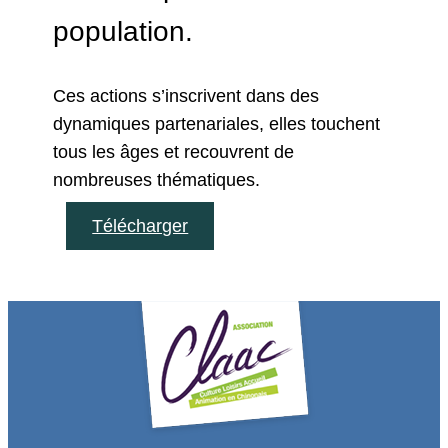
population.
Ces actions s’inscrivent dans des
dynamiques partenariales, elles touchent
tous les âges et recouvrent de
nombreuses thématiques.
Télécharger