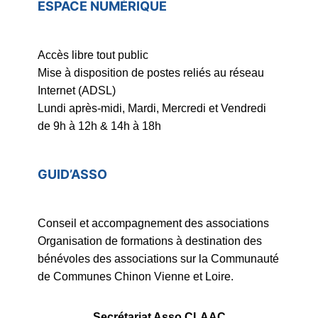
ESPACE NUMÉRIQUE
Accès libre tout public
Mise à disposition de postes reliés au réseau
Internet (ADSL)
Lundi après-midi, Mardi, Mercredi et Vendredi
de 9h à 12h & 14h à 18h
GUID’ASSO
Conseil et accompagnement des associations
Organisation de formations à destination des
bénévoles des associations sur la Communauté
de Communes Chinon Vienne et Loire.
Secrétariat Asso CLAAC