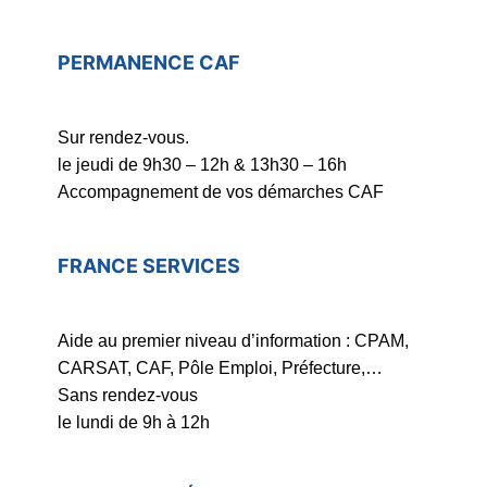
PERMANENCE CAF
Sur rendez-vous.
le jeudi de 9h30 – 12h & 13h30 – 16h
Accompagnement de vos démarches CAF
FRANCE SERVICES
Aide au premier niveau d’information : CPAM,
CARSAT, CAF, Pôle Emploi, Préfecture,…
Sans rendez-vous
le lundi de 9h à 12h