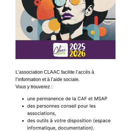
L’association CLAAC facilite l’accès à
l’information et à l’aide sociale.
Vous y trouverez :
une permanence de la CAF et MSAP
des personnes conseil pour les
associations,
des outils à votre disposition (espace
informatique, documentation).