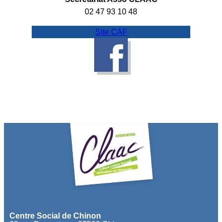
02 47 93 10 48
Site CAF
Centre Social de Chinon