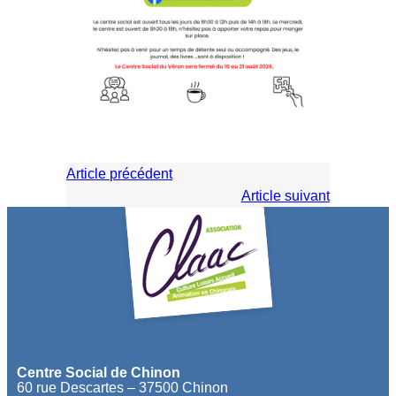
Article précédent
Article suivant
Centre Social de Chinon
60 rue Descartes – 37500 Chinon