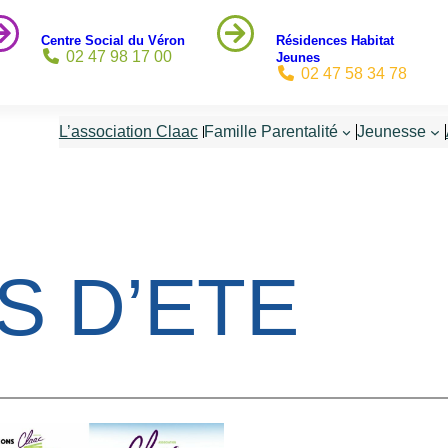
Centre Social du Véron
Résidences Habitat
02 47 98 17 00
Jeunes
02 47 58 34 78
L’association Claac
Famille Parentalité
Jeunesse
S D’ETE