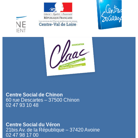
Centre Social de Chinon
60 rue Descartes – 37500 Chinon
02 47 93 10 48
Centre Social du Véron
21bis Av. de la République – 37420 Avoine
02 47 98 17 00