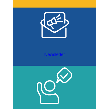
Newsletter