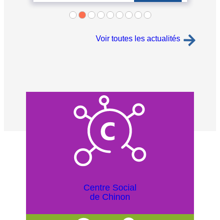
Voir toutes les actualités
Centre Social
de Chinon