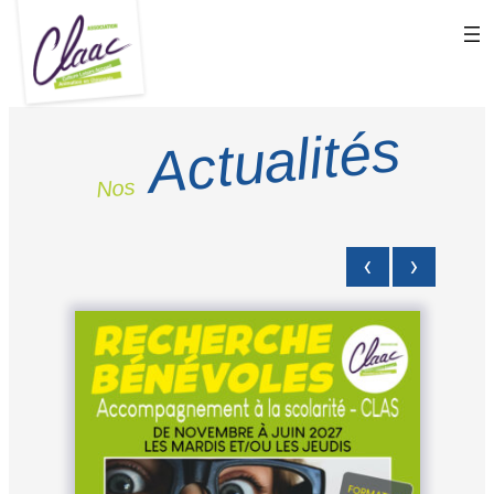
Actualités
Nos
‹
›