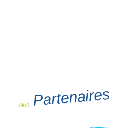
Partenaires
Nos