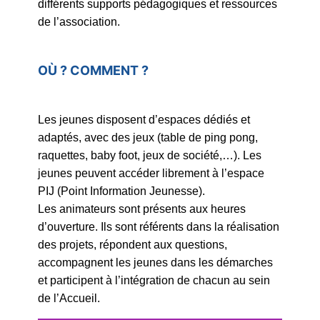
différents supports pédagogiques et ressources
de l’association.
OÙ ? COMMENT ?
Les jeunes disposent d’espaces dédiés et
adaptés, avec des jeux (table de ping pong,
raquettes, baby foot, jeux de société,…). Les
jeunes peuvent accéder librement à l’espace
PIJ (Point Information Jeunesse).
Les animateurs sont présents aux heures
d’ouverture. Ils sont référents dans la réalisation
des projets, répondent aux questions,
accompagnent les jeunes dans les démarches
et participent à l’intégration de chacun au sein
de l’Accueil.