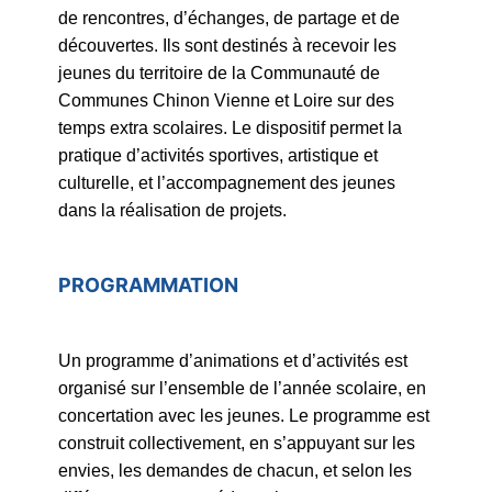
de rencontres, d’échanges, de partage et de
découvertes. Ils sont destinés à recevoir les
jeunes du territoire de la Communauté de
Communes Chinon Vienne et Loire sur des
temps extra scolaires. Le dispositif permet la
pratique d’activités sportives, artistique et
culturelle, et l’accompagnement des jeunes
dans la réalisation de projets.
PROGRAMMATION
Un programme d’animations et d’activités est
organisé sur l’ensemble de l’année scolaire, en
concertation avec les jeunes. Le programme est
construit collectivement, en s’appuyant sur les
envies, les demandes de chacun, et selon les